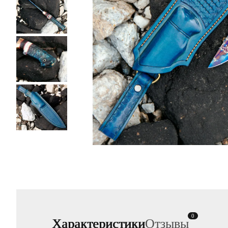
0
Характеристики
Отзывы