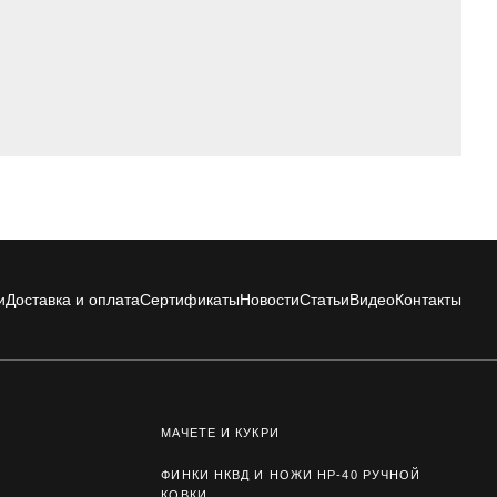
и
Доставка и оплата
Сертификаты
Новости
Статьи
Видео
Контакты
МАЧЕТЕ И КУКРИ
ФИНКИ НКВД И НОЖИ НР-40 РУЧНОЙ
КОВКИ