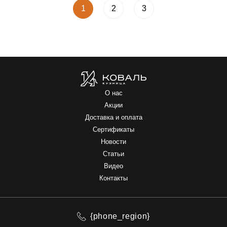
1
2
3
О нас
Акции
Доставка и оплата
Сертификаты
Новости
Статьи
Видео
Контакты
{phone_region}